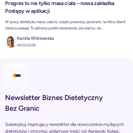
Progres to nie tylko masa ciała – nowa zakładka
Postępy w aplikacji
W pracy dietetyka masa ciała to często pierwszy parametr, na który klient
zwraca uwagę. To główny punkt odniesienia, ale wiemy, że...
Kamila Wiśniewska
16.02.2026
Newsletter Biznes Dietetyczny
Bez Granic
Subskrybuj inspirujący newsletter dla nowocześnie myślących
dietetyków i otrzymuj unikatowe treści od Agnieszki Kułagi,