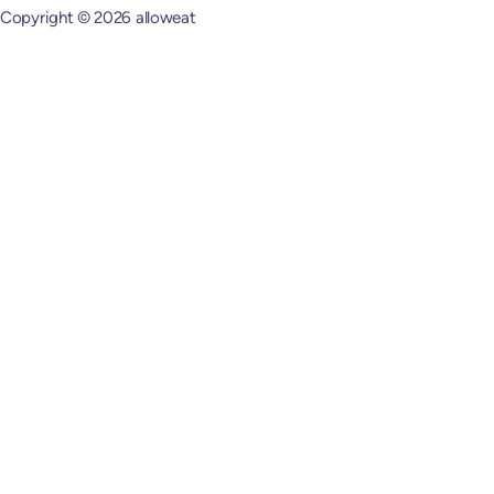
Copyright © 2026 alloweat