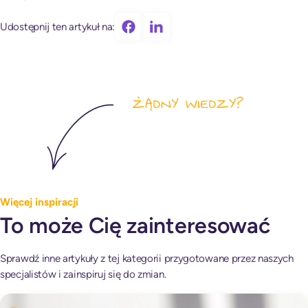
Udostępnij ten artykuł na:
Więcej inspiracji
To może Cię zainteresować
Sprawdź inne artykuły z tej kategorii przygotowane przez naszych
specjalistów i zainspiruj się do zmian.