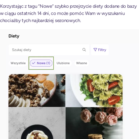
Korzystając z tagu “Nowe” szybko przejrzycie diety dodane do bazy
w ciągu ostatnich 14 dni, co może pomóc Wam w wyszukaniu
chociażby tych najbardziej sezonowych.