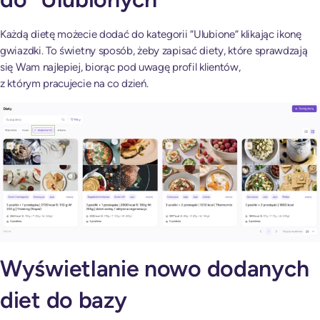
Każdą dietę możecie dodać do kategorii “Ulubione” klikając ikonę
gwiazdki. To świetny sposób, żeby zapisać diety, które sprawdzają
się Wam najlepiej, biorąc pod uwagę profil klientów,
z którym pracujecie na co dzień.
Wyświetlanie nowo dodanych
diet do bazy