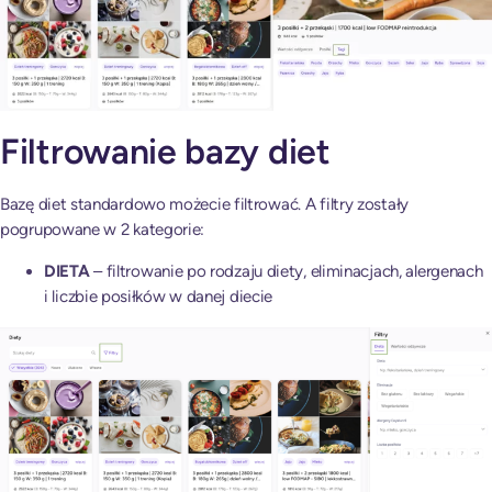
Filtrowanie bazy diet
Bazę diet standardowo możecie filtrować. A filtry zostały
pogrupowane w 2 kategorie:
DIETA
– filtrowanie po rodzaju diety, eliminacjach, alergenach
i liczbie posiłków w danej diecie