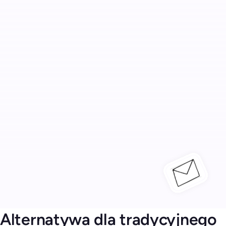
Alternatywa dla tradycyjnego