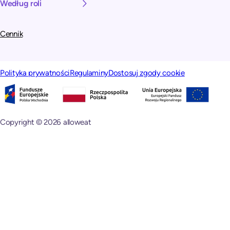
Według roli
Cennik
Polityka prywatności
Regulaminy
Dostosuj zgody cookie
Copyright © 2026 alloweat