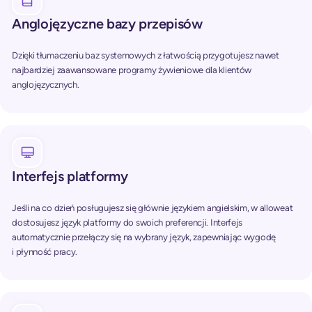
Anglojęzyczne bazy przepisów
Dzięki tłumaczeniu baz systemowych z łatwością przygotujesz nawet
najbardziej zaawansowane programy żywieniowe dla klientów
anglojęzycznych.
Interfejs platformy
Jeśli na co dzień posługujesz się głównie językiem angielskim, w alloweat
dostosujesz język platformy do swoich preferencji. Interfejs
automatycznie przełączy się na wybrany język, zapewniając wygodę
i płynność pracy.