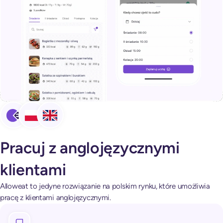
Pracuj z anglojęzycznymi
klientami
Alloweat to jedyne rozwiązanie na polskim rynku, które umożliwia
pracę z klientami anglojęzycznymi.