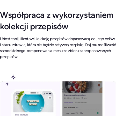
Współpraca z wykorzystaniem
kolekcji przepisów
Udostępnij klientowi kolekcję przepisów dopasowaną do jego celów
i stanu zdrowia, która nie będzie sztywną rozpiską. Daj mu możliwość
samodzielnego komponowania menu ze zbioru zaproponowanych
przepisów.