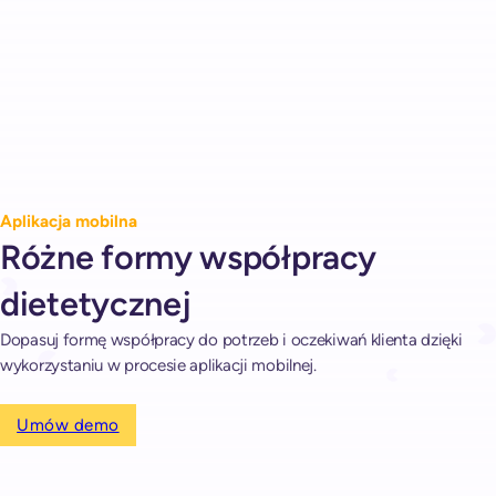
Aplikacja mobilna
Różne formy współpracy
dietetycznej
Dopasuj formę współpracy do potrzeb i oczekiwań klienta dzięki
wykorzystaniu w procesie aplikacji mobilnej.
Umów demo