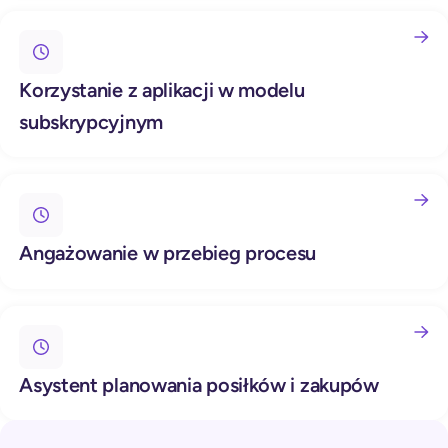
Korzystanie z aplikacji w modelu
subskrypcyjnym
Angażowanie w przebieg procesu
Asystent planowania posiłków i zakupów