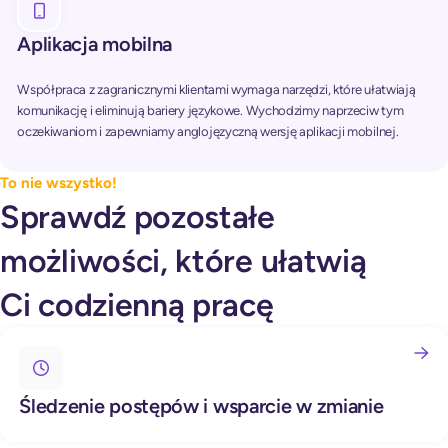
Aplikacja mobilna
Współpraca z zagranicznymi klientami wymaga narzędzi, które ułatwiają
komunikację i eliminują bariery językowe. Wychodzimy naprzeciw tym
oczekiwaniom i zapewniamy anglojęzyczną wersję aplikacji mobilnej.
To nie wszystko!
Sprawdź pozostałe
możliwości, które ułatwią
Ci codzienną pracę
Śledzenie postępów i wsparcie w zmianie