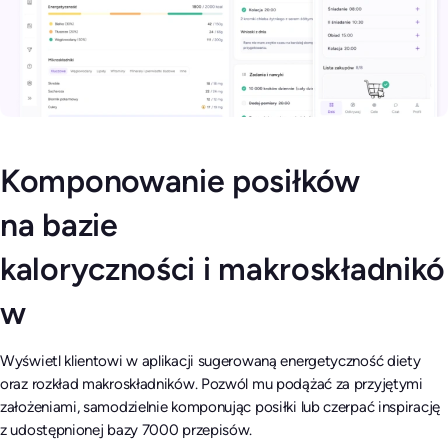
Komponowanie posiłków
na bazie
kaloryczności
i makroskładnikó
w
Wyświetl klientowi w aplikacji sugerowaną energetyczność diety
oraz rozkład makroskładników. Pozwól mu podążać za przyjętymi
założeniami, samodzielnie komponując posiłki lub czerpać inspirację
z udostępnionej bazy 7000 przepisów.