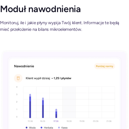
Moduł nawodnienia
Monitoruj, ile i jakie płyny wypija Twój klient. Informacje te będą
mieć przełożenie na bilans mikroelementów.