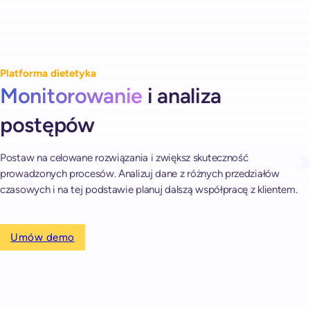
Platforma dietetyka
Monitorowanie
i analiza
postępów
Postaw na celowane rozwiązania i zwiększ skuteczność
prowadzonych procesów. Analizuj dane z różnych przedziałów
czasowych i na tej podstawie planuj dalszą współpracę z klientem.
Umów demo