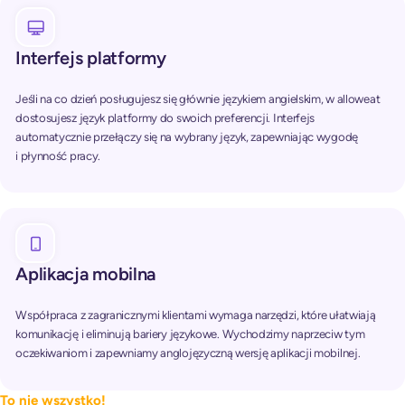
Interfejs platformy
Jeśli na co dzień posługujesz się głównie językiem angielskim, w alloweat
dostosujesz język platformy do swoich preferencji. Interfejs
automatycznie przełączy się na wybrany język, zapewniając wygodę
i płynność pracy.
Aplikacja mobilna
Współpraca z zagranicznymi klientami wymaga narzędzi, które ułatwiają
komunikację i eliminują bariery językowe. Wychodzimy naprzeciw tym
oczekiwaniom i zapewniamy anglojęzyczną wersję aplikacji mobilnej.
To nie wszystko!