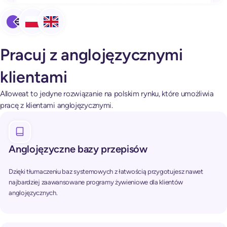
Pracuj z anglojęzycznymi
klientami
Alloweat to jedyne rozwiązanie na polskim rynku, które umożliwia
pracę z klientami anglojęzycznymi.
Anglojęzyczne bazy przepisów
Dzięki tłumaczeniu baz systemowych z łatwością przygotujesz nawet
najbardziej zaawansowane programy żywieniowe dla klientów
anglojęzycznych.