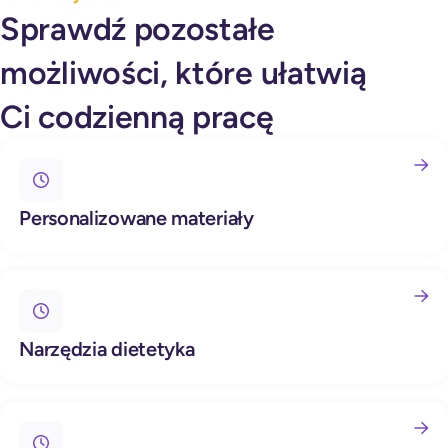
Sprawdź pozostałe
możliwości, które ułatwią
Ci codzienną pracę
Personalizowane materiały
Narzędzia dietetyka