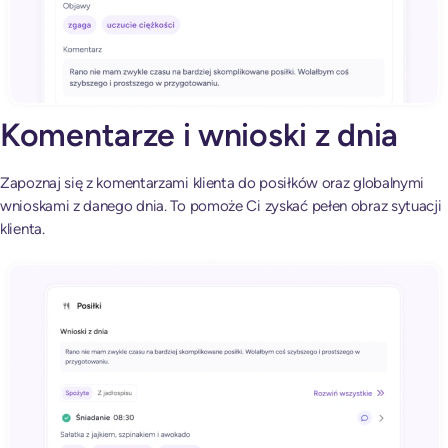
Komentarze i wnioski z dnia
Zapoznaj się z komentarzami klienta do posiłków oraz globalnymi
wnioskami z danego dnia. To pomoże Ci zyskać pełen obraz sytuacji
klienta.