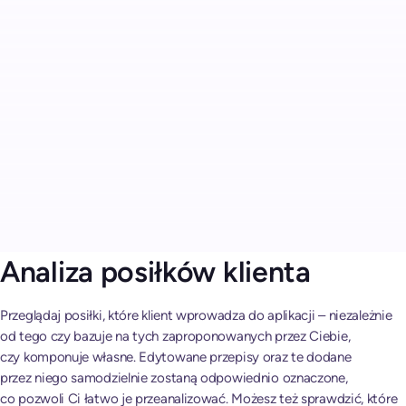
Analiza posiłków klienta
Przeglądaj posiłki, które klient wprowadza do aplikacji – niezależnie
od tego czy bazuje na tych zaproponowanych przez Ciebie,
czy komponuje własne. Edytowane przepisy oraz te dodane
przez niego samodzielnie zostaną odpowiednio oznaczone,
co pozwoli Ci łatwo je przeanalizować. Możesz też sprawdzić, które