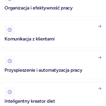
Organizacja i efektywność pracy
Komunikacja z klientami
Przyspieszenie i automatyzacja pracy
Inteligentny kreator diet