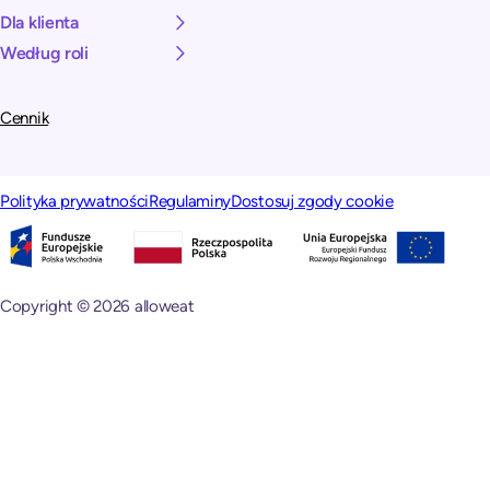
Dla klienta
Według roli
Cennik
Polityka prywatności
Regulaminy
Dostosuj zgody cookie
Copyright © 2026 alloweat