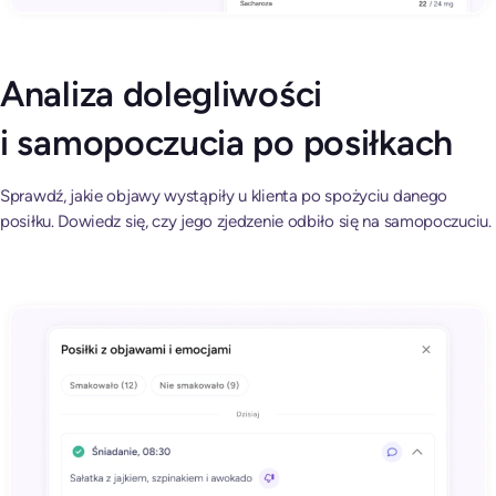
Analiza dolegliwości
i samopoczucia po posiłkach
Sprawdź, jakie objawy wystąpiły u klienta po spożyciu danego
posiłku. Dowiedz się, czy jego zjedzenie odbiło się na samopoczuciu.