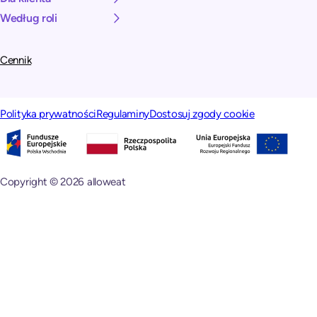
Według roli
Cennik
Polityka prywatności
Regulaminy
Dostosuj zgody cookie
Copyright © 2026 alloweat