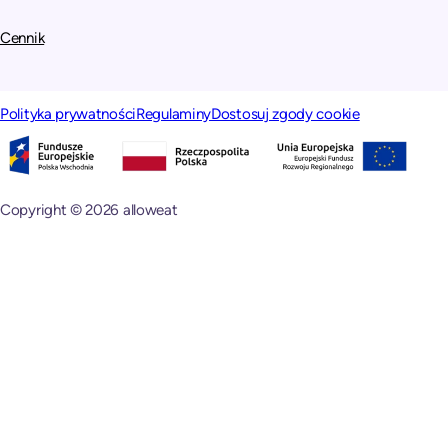
Cennik
Polityka prywatności
Regulaminy
Dostosuj zgody cookie
Copyright © 2026 alloweat