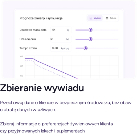
Zbieranie wywiadu
Przechowuj dane o kliencie w bezpiecznym środowisku, bez obaw
o utratę danych wrażliwych.
Zbieraj informacje o preferencjach żywieniowych klienta
czy przyjmowanych lekach i suplementach.