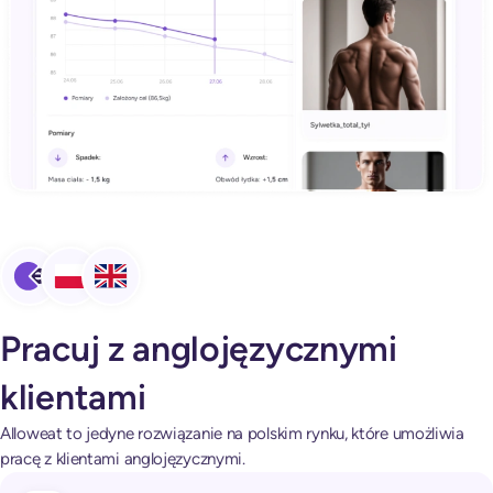
Pracuj z anglojęzycznymi
klientami
Alloweat to jedyne rozwiązanie na polskim rynku, które umożliwia
pracę z klientami anglojęzycznymi.