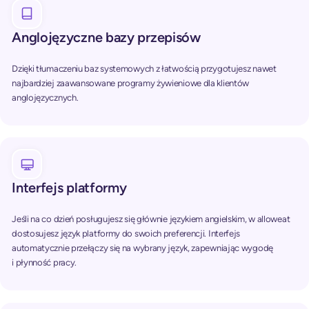
Anglojęzyczne bazy przepisów
Dzięki tłumaczeniu baz systemowych z łatwością przygotujesz nawet
najbardziej zaawansowane programy żywieniowe dla klientów
anglojęzycznych.
Interfejs platformy
Jeśli na co dzień posługujesz się głównie językiem angielskim, w alloweat
dostosujesz język platformy do swoich preferencji. Interfejs
automatycznie przełączy się na wybrany język, zapewniając wygodę
i płynność pracy.