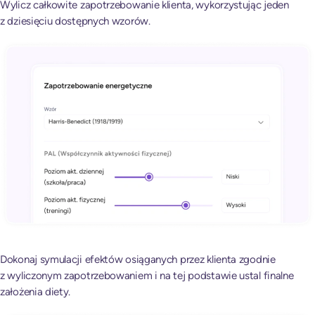
Wylicz całkowite zapotrzebowanie klienta, wykorzystując jeden
z dziesięciu dostępnych wzorów.
Dokonaj symulacji efektów osiąganych przez klienta zgodnie
z wyliczonym zapotrzebowaniem i na tej podstawie ustal finalne
założenia diety.