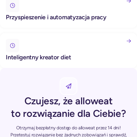
Przyspieszenie i automatyzacja pracy
Inteligentny kreator diet
Czujesz, że alloweat
to rozwiązanie dla Ciebie?
Otrzymaj bezpłatny dostęp do alloweat przez 14 dni!
Przetestuj rozwiązanie bez żadnych zobowiązań i sprawdź,