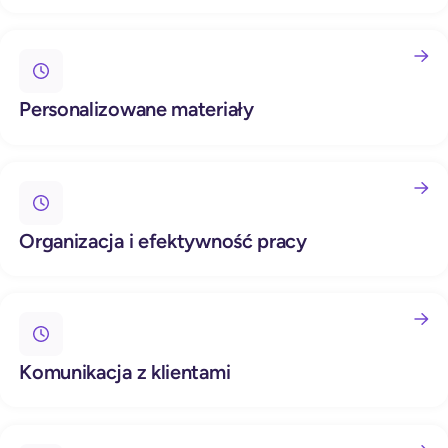
Personalizowane materiały
Organizacja i efektywność pracy
Komunikacja z klientami