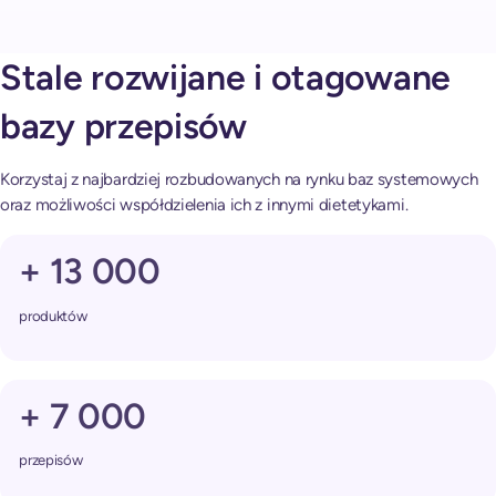
Stale rozwijane i otagowane
bazy przepisów
Korzystaj z najbardziej rozbudowanych na rynku baz systemowych
oraz możliwości współdzielenia ich z innymi dietetykami.
+ 13 000
produktów
+ 7 000
przepisów