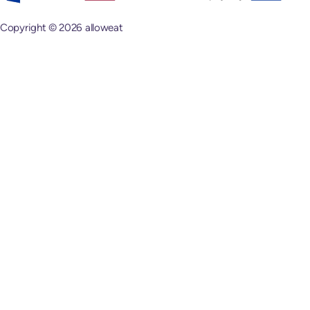
Copyright © 2026 alloweat