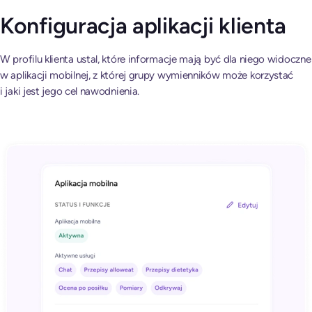
Konfiguracja aplikacji klienta
W profilu klienta ustal, które informacje mają być dla niego widoczne
w aplikacji mobilnej, z której grupy wymienników może korzystać
i jaki jest jego cel nawodnienia.