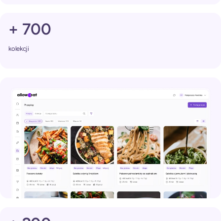
+ 700
kolekcji