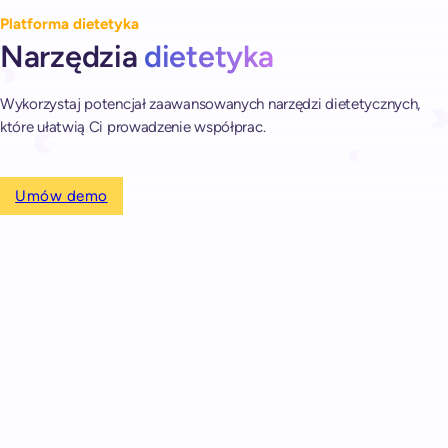
Platforma dietetyka
Narzędzia
dietetyka
Wykorzystaj potencjał zaawansowanych narzędzi dietetycznych,
które ułatwią Ci prowadzenie współprac.
Umów demo