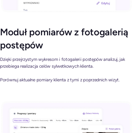
Moduł pomiarów z fotogalerią
postępów
Dzięki przejrzystym wykresom i fotogalerii postępów analizuj, jak
przebiega realizacja celów sylwetkowych klienta.
Porównuj aktualne pomiary klienta z tymi z poprzednich wizyt.