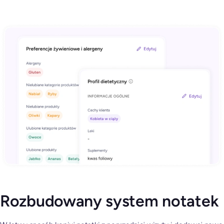
Rozbudowany system notatek