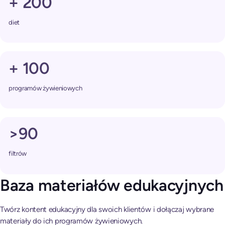
+ 200
diet
+ 100
programów żywieniowych
>90
filtrów
Baza materiałów edukacyjnych
Twórz kontent edukacyjny dla swoich klientów i dołączaj wybrane
materiały do ich programów żywieniowych.