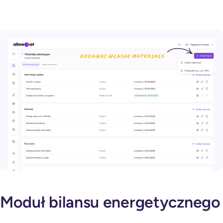
Moduł bilansu energetycznego