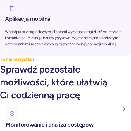
Aplikacja mobilna
Współpraca z zagranicznymi klientami wymaga narzędzi, które ułatwiają
komunikację i eliminują bariery językowe. Wychodzimy naprzeciw tym
oczekiwaniom i zapewniamy anglojęzyczną wersję aplikacji mobilnej.
To nie wszystko!
Sprawdź pozostałe
możliwości, które ułatwią
Ci codzienną pracę
Monitorowanie i analiza postępów