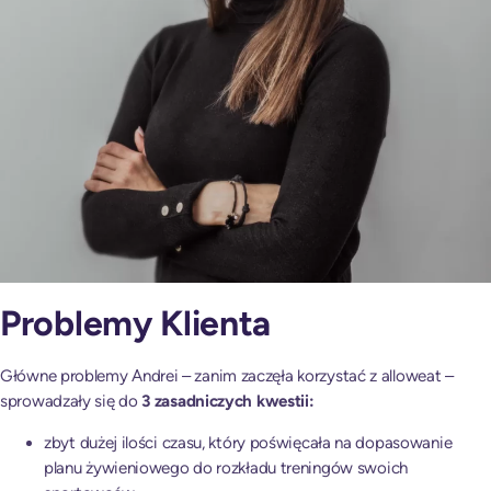
Problemy Klienta
Główne problemy Andrei – zanim zaczęła korzystać z alloweat –
sprowadzały się do
3 zasadniczych kwestii:
zbyt dużej ilości czasu, który poświęcała na dopasowanie
planu żywieniowego do rozkładu treningów swoich