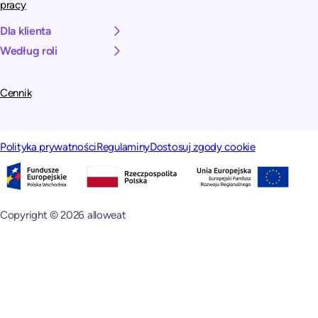
pracy
Dla klienta
Według roli
Cennik
Polityka prywatności
Regulaminy
Dostosuj zgody cookie
Copyright © 2026 alloweat