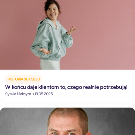
HISTORIA SUKCESU
W końcu daje klientom to, czego realnie potrzebują!
Sylwia Maksym
13.05.2025