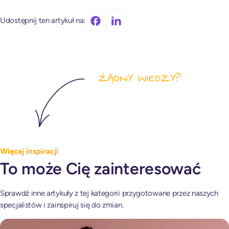
Udostępnij ten artykuł na:
Więcej inspiracji
To może Cię zainteresować
Sprawdź inne artykuły z tej kategorii przygotowane przez naszych
specjalistów i zainspiruj się do zmian.