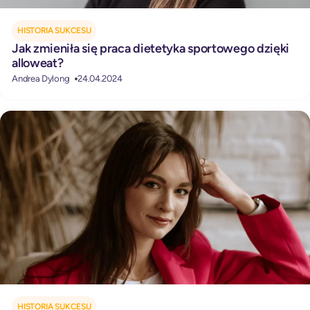
HISTORIA SUKCESU
Jak zmieniła się praca dietetyka sportowego dzięki
alloweat?
Andrea Dylong
24.04.2024
HISTORIA SUKCESU