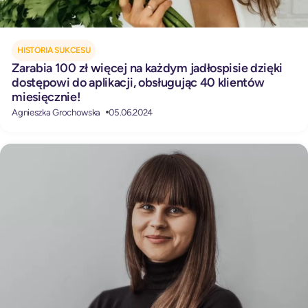
HISTORIA SUKCESU
Zarabia 100 zł więcej na każdym jadłospisie dzięki
dostępowi do aplikacji, obsługując 40 klientów
miesięcznie!
Agnieszka Grochowska
05.06.2024