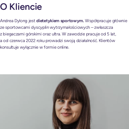
O Kliencie
Andrea Dylong jest
dietetykiem sportowym.
Współpracuje głównie
ze sportowcami dyscyplin wytrzymałościowych – zwłaszcza
z biegaczami górskimi oraz ultra. W zawodzie pracuje od 5 lat,
a od czerwca 2022 roku prowadzi swoją działalność. Klientów
konsultuje wyłącznie w formie online.