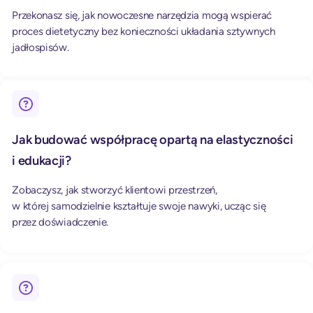
Przekonasz się, jak nowoczesne narzędzia mogą wspierać
proces dietetyczny bez konieczności układania sztywnych
jadłospisów.
Jak budować współpracę opartą na elastyczności
i edukacji?
Zobaczysz, jak stworzyć klientowi przestrzeń,
w której samodzielnie kształtuje swoje nawyki, ucząc się
przez doświadczenie.