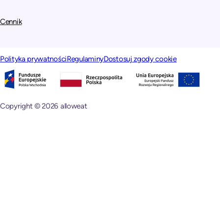
Cennik
Polityka prywatności
Regulaminy
Dostosuj zgody cookie
Copyright © 2026 alloweat