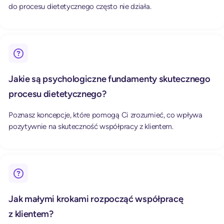
do procesu dietetycznego często nie działa.
Jakie są psychologiczne fundamenty skutecznego
procesu dietetycznego?
Poznasz koncepcje, które pomogą Ci zrozumieć, co wpływa
pozytywnie na skuteczność współpracy z klientem.
Jak małymi krokami rozpocząć współpracę
z klientem?