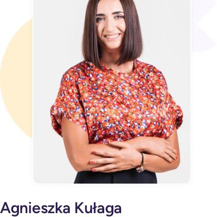
Agnieszka Kułaga