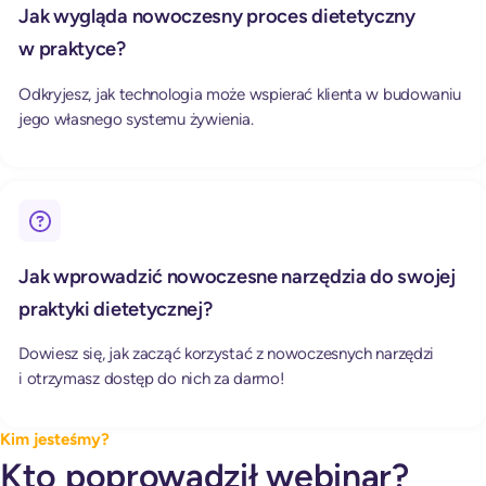
Jak wygląda nowoczesny proces dietetyczny
w praktyce?
Odkryjesz, jak technologia może wspierać klienta w budowaniu
jego własnego systemu żywienia.
Jak wprowadzić nowoczesne narzędzia do swojej
praktyki dietetycznej?
Dowiesz się, jak zacząć korzystać z nowoczesnych narzędzi
i otrzymasz dostęp do nich za darmo!
Kim jesteśmy?
Kto poprowadził webinar?