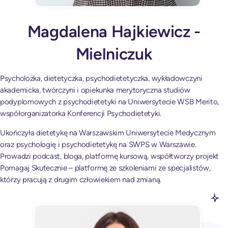
Magdalena Hajkiewicz -
Mielniczuk
Psycholożka, dietetyczka, psychodietetyczka, wykładowczyni
akademicka, twórczyni i opiekunka merytoryczna studiów
podyplomowych z psychodietetyki na Uniwersytecie WSB Merito,
współorganizatorka Konferencji Psychodietetyki.
Ukończyła dietetykę na Warszawskim Uniwersytecie Medycznym
oraz psychologię i psychodietetykę na SWPS w Warszawie.
Prowadzi podcast, bloga, platformę kursową, współtworzy projekt
Pomagaj Skutecznie – platformę ze szkoleniami ze specjalistów,
którzy pracują z drugim człowiekiem nad zmianą.