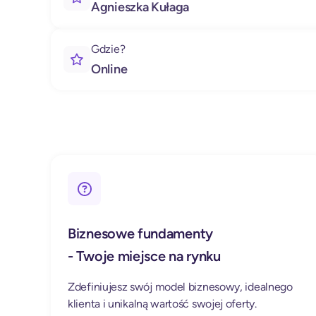
Agnieszka Kułaga
Gdzie?
Online
Biznesowe fundamenty
- Twoje miejsce na rynku
Zdefiniujesz swój model biznesowy, idealnego
klienta i unikalną wartość swojej oferty.