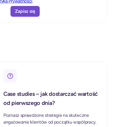
ityką Prywatności
.
Case studies – jak dostarczać wartość
od pierwszego dnia?
Poznasz sprawdzone strategie na skuteczne
angażowanie klientów od początku współpracy.