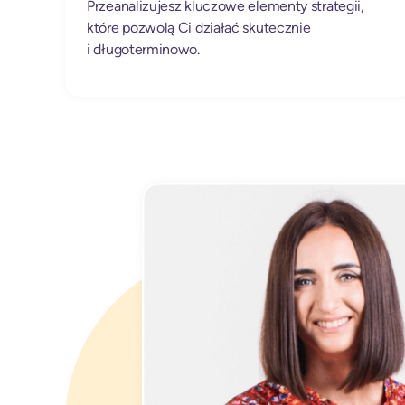
Przeanalizujesz kluczowe elementy strategii,
które pozwolą Ci działać skutecznie
i długoterminowo.