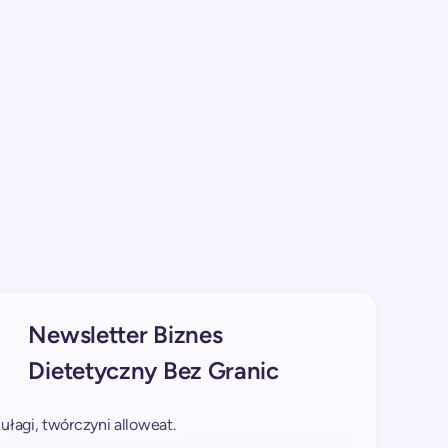
Newsletter Biznes
Dietetyczny Bez Granic
łagi, twórczyni alloweat.