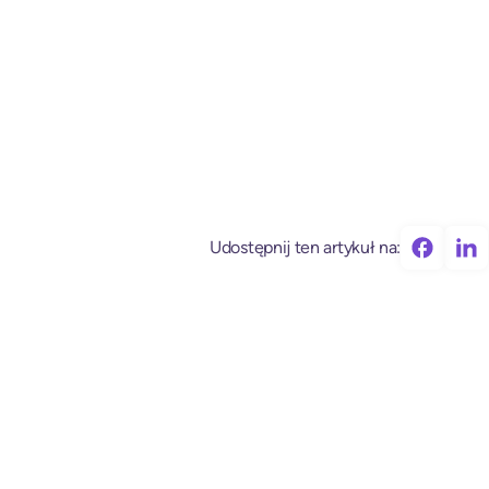
Udostępnij ten artykuł na: