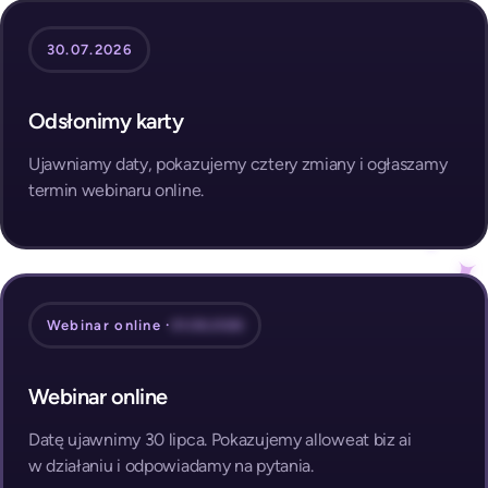
30.07.2026
Odsłonimy karty
Ujawniamy daty, pokazujemy cztery zmiany i ogłaszamy
termin webinaru online.
Webinar online ·
01.08.2026
Webinar online
Datę ujawnimy 30 lipca. Pokazujemy alloweat biz ai
w działaniu i odpowiadamy na pytania.