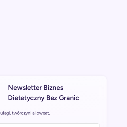
Newsletter Biznes
Dietetyczny Bez Granic
łagi, twórczyni alloweat.