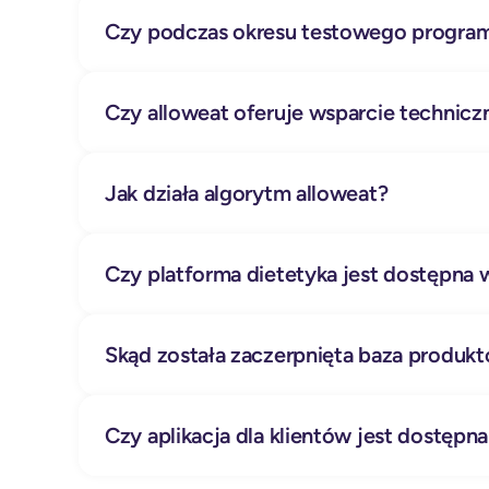
Czy podczas okresu testowego program 
Czy alloweat oferuje wsparcie technicz
Jak działa algorytm alloweat?
Czy platforma dietetyka jest dostępna w
Skąd została zaczerpnięta baza produk
Czy aplikacja dla klientów jest dostępna